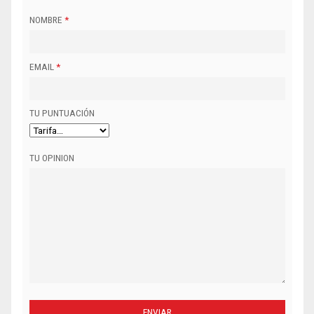
NOMBRE
*
EMAIL
*
TU PUNTUACIÓN
TU OPINION