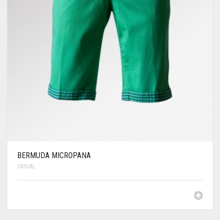
BERMUDA MICROPANA
CASUAL