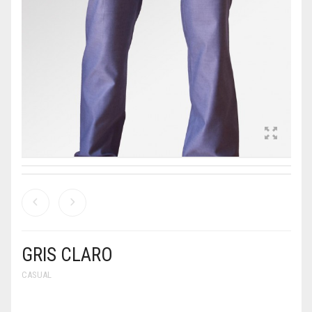
GRIS CLARO
CASUAL