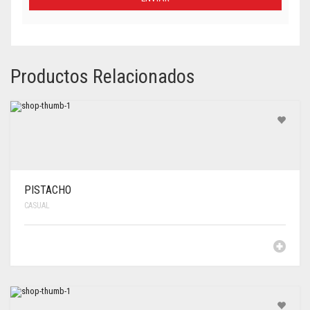
Productos Relacionados
PISTACHO
CASUAL