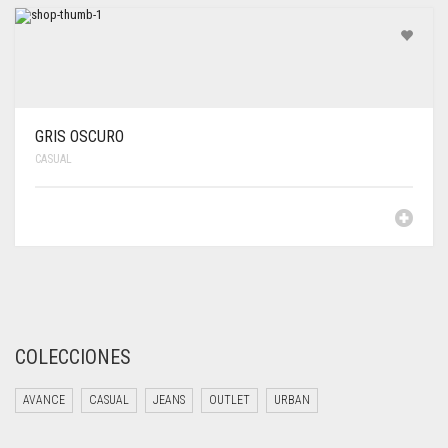
GRIS OSCURO
CASUAL
COLECCIONES
AVANCE
CASUAL
JEANS
OUTLET
URBAN