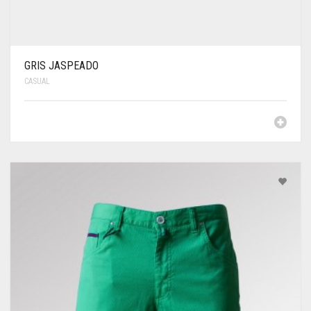
GRIS JASPEADO
CASUAL