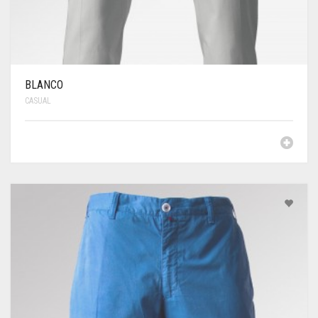
BLANCO
CASUAL