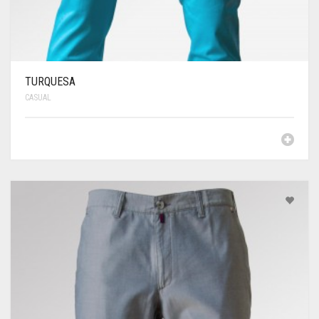
TURQUESA
CASUAL