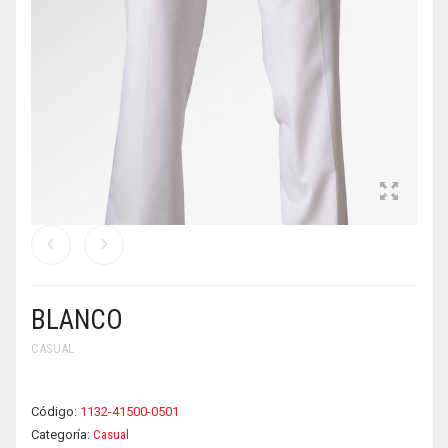
BLANCO
CASUAL
Código:
1132-41500-0501
Categoría:
Casual