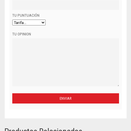
TU PUNTUACIÓN
TU OPINION