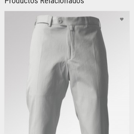
Productos Relacionados