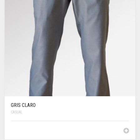
GRIS CLARO
CASUAL