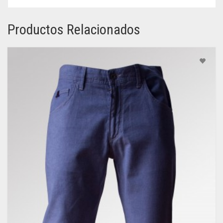
Productos Relacionados