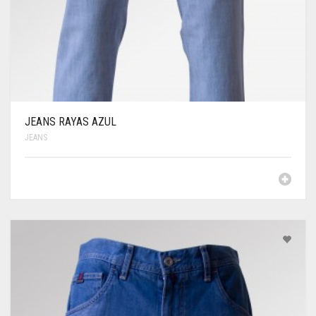
JEANS RAYAS AZUL
JEANS