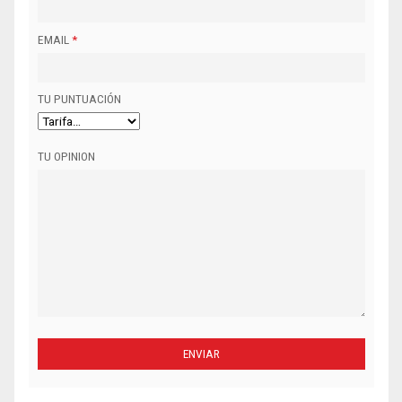
EMAIL
*
TU PUNTUACIÓN
TU OPINION